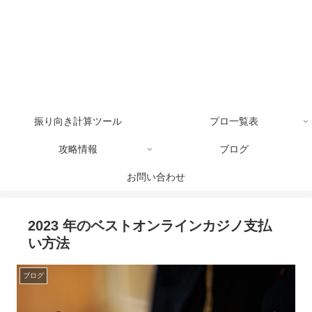
振り向き計算ツール
プロ一覧表
攻略情報
ブログ
お問い合わせ
2023 年のベストオンラインカジノ支払
い方法
ブログ