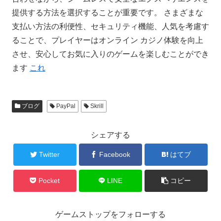
提供する方法を選択することが重要です。 さまざまな
支払い方法の利便性、セキュリティ機能、人気を考慮す
ることで、プレイヤーはオンライン カジノ体験を向上
させ、安心してお気に入りのゲームを楽しむことができ
ます
これ
ブログ
PayPal
Skrill
シェアする
Twitter
Facebook
はてブ
Pocket
LINE
コピー
ゲームストップをフォローする