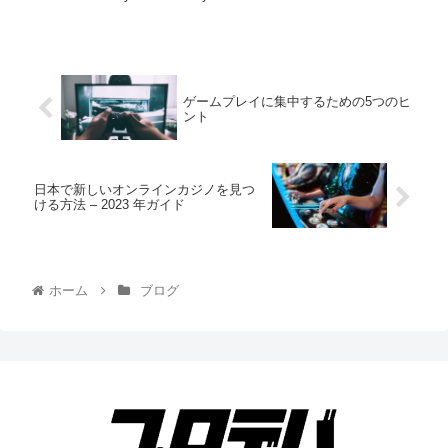
ゲームプレイに集中するための5つのヒ
ント
日本で新しいオンラインカジノを見つ
ける方法 – 2023 年ガイド
ホーム
ブログ