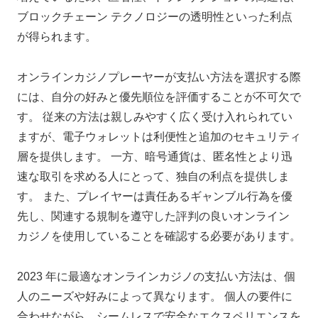
ブロックチェーン テクノロジーの透明性といった利点
が得られます。
オンラインカジノプレーヤーが支払い方法を選択する際
には、自分の好みと優先順位を評価することが不可欠で
す。 従来の方法は親しみやすく広く受け入れられてい
ますが、電子ウォレットは利便性と追加のセキュリティ
層を提供します。 一方、暗号通貨は、匿名性とより迅
速な取引を求める人にとって、独自の利点を提供しま
す。 また、プレイヤーは責任あるギャンブル行為を優
先し、関連する規制を遵守した評判の良いオンライン
カジノを使用していることを確認する必要があります。
2023 年に最適なオンラインカジノの支払い方法は、個
人のニーズや好みによって異なります。 個人の要件に
合わせながら、シームレスで安全なエクスペリエンスを