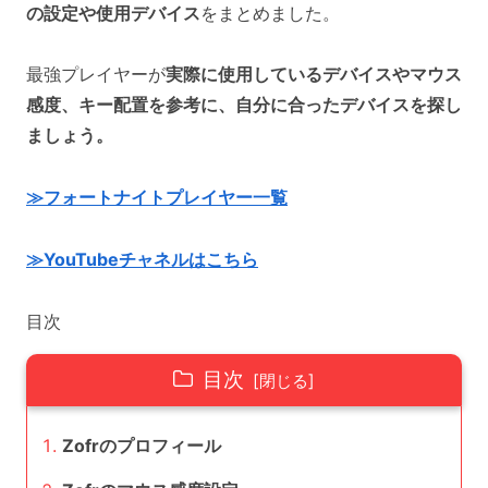
の設定や使用デバイス
をまとめました。
最強プレイヤーが
実際に使用しているデバイスやマウス
感度、キー配置を参考に、自分に合ったデバイスを探し
ましょう。
≫フォートナイトプレイヤー一覧
≫YouTubeチャネルはこちら
目次
目次
Zofrのプロフィール