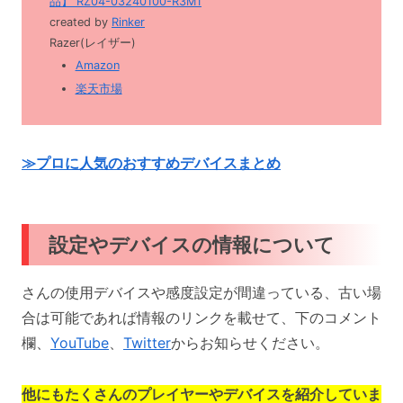
品】 RZ04-03240100-R3M1
created by
Rinker
Razer(レイザー)
Amazon
楽天市場
≫プロに人気のおすすめデバイスまとめ
設定やデバイスの情報について
さんの使用デバイスや感度設定が間違っている、古い場
合は可能であれば情報のリンクを載せて、下のコメント
欄、
YouTube
、
Twitter
からお知らせください。
他にもたくさんのプレイヤーやデバイスを紹介していま