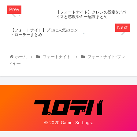
【フォートナイト】クレンの設定&デバ
イスと感度やキー配置まとめ
【フォートナイト】プロに人気のコン
トローラーまとめ
ホーム
フォートナイト
フォートナイト-プレ
イヤー
© 2020 Gamer Settings.