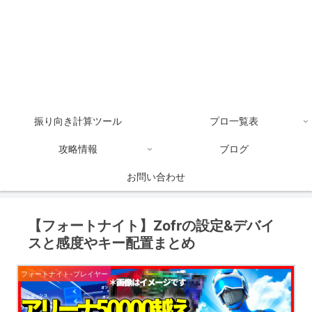
振り向き計算ツール
プロ一覧表
攻略情報
ブログ
お問い合わせ
【フォートナイト】Zofrの設定&デバイ
スと感度やキー配置まとめ
フォートナイト-プレイヤー