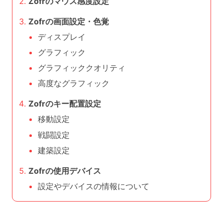
Zofrのマウス感度設定
Zofrの画面設定・色覚
ディスプレイ
グラフィック
グラフィッククオリティ
高度なグラフィック
Zofrのキー配置設定
移動設定
戦闘設定
建築設定
Zofrの使用デバイス
設定やデバイスの情報について