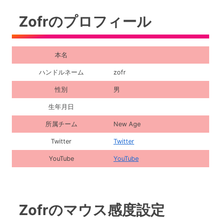
Zofrのプロフィール
本名
ハンドルネーム
zofr
性別
男
生年月日
所属チーム
New Age
Twitter
Twitter
YouTube
YouTube
Zofrのマウス感度設定