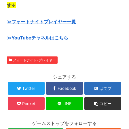
す↓
≫フォートナイトプレイヤー一覧
≫YouTubeチャネルはこちら
フォートナイト-プレイヤー
シェアする
Twitter
Facebook
はてブ
Pocket
LINE
コピー
ゲームストップをフォローする