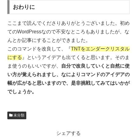
おわりに
ここまで読んでくださりありがとうございました。初め
てのWordPressなので不安なところもありましたが、な
んとか記事にすることができました。
このコマンドを改良して、『
TNTをエンダークリスタル
にする
』というアイデアも出てくると思います。そのま
ま使うのもいいですが、
自分で改良していくと自然に使
い方が覚えられますし、なによりコマンドのアイデアの
幅が広がると思いますので、是非挑戦してみてはいかが
でしょうか。
未分類
シェアする