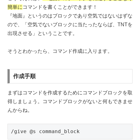
簡単に
コマンドを書くことができます！
『地面』というのはブロックであり空気ではないはずな
ので、「空気でないブロックに当たったならば、TNTを
出現させる」ということです。
そうとわかったら、コマンド作成に入ります。
作成手順
まずはコマンドを作成するためにコマンドブロックを取
得しましょう。コマンドブロックがないと何もできませ
んからね。
/give @s command_block