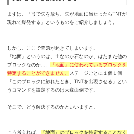
まずは、『弓で矢を放ち、矢が地面に当たったらTNTが
現れて爆発する』というものをご紹介しましょう。
しかし、ここで問題が起きてしまいます。
『地面』というのは、土なのか石なのか、はたまた他の
ブロックなのか…。
『地面』に使われているブロックを
特定することができません。
ステージごとに１個１個
『このブロックに触れたとき、TNTを出現させる』とい
うコマンドを設定するのは大変面倒です。
そこで、どう解決するのかといいますと、
こう考えれば、
『地面』のブロックを特定することなく