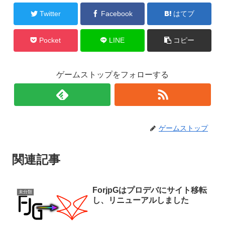
Twitter
Facebook
はてブ
Pocket
LINE
コピー
ゲームストップをフォローする
ゲームストップ
関連記事
ForjpGはプロデバにサイト移転
未分類
し、リニューアルしました