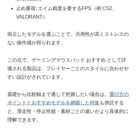
止め重視: エイム精度を要するFPS（例 CS2、
VALORANT）
両立したモデルを選ぶことで、汎用性が高くストレスの
ない操作感が得られます。
この点で、ゲーミングマウスパッド おすすめ として評
価される製品は、プレイヤーごとのスタイルに合わせや
すい設計がされています。
基礎から比較軸まで通して把握したい場合は、
選び方の
ポイントとおすすめモデルを網羅した特集
も併読する
と、滑走性・停止性能・素材ごとの違いがより具体的に
理解できます。