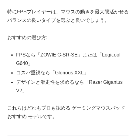
特にFPSプレイヤーは、マウスの動きを最大限活かせる
バランスの良いタイプを選ぶと良いでしょう。
おすすめの選び方:
FPSなら「ZOWIE G-SR-SE」または「Logicool
G640」
コスパ重視なら「Glorious XXL」
デザインと滑走性を求めるなら「Razer Gigantus
V2」
これらはどれもプロも認める ゲーミングマウスパッド
おすすめ モデルです。