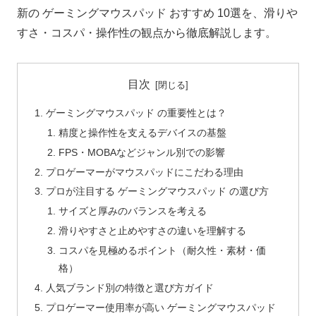
新の ゲーミングマウスパッド おすすめ 10選を、滑りや
すさ・コスパ・操作性の観点から徹底解説します。
目次
ゲーミングマウスパッド の重要性とは？
精度と操作性を支えるデバイスの基盤
FPS・MOBAなどジャンル別での影響
プロゲーマーがマウスパッドにこだわる理由
プロが注目する ゲーミングマウスパッド の選び方
サイズと厚みのバランスを考える
滑りやすさと止めやすさの違いを理解する
コスパを見極めるポイント（耐久性・素材・価
格）
人気ブランド別の特徴と選び方ガイド
プロゲーマー使用率が高い ゲーミングマウスパッド