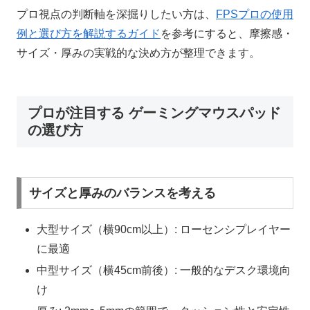
プロ視点の判断軸を深掘りしたい方は、
FPSプロの使用
例と選び方を解説するガイド
を参考にすると、摩擦感・
サイズ・厚みの実戦的な決め方が整理できます。
プロが注目する ゲーミングマウスパッド
の選び方
サイズと厚みのバランスを考える
大型サイズ（横90cm以上）: ローセンシプレイヤー
に最適
中型サイズ（横45cm前後）: 一般的なデスク環境向
け