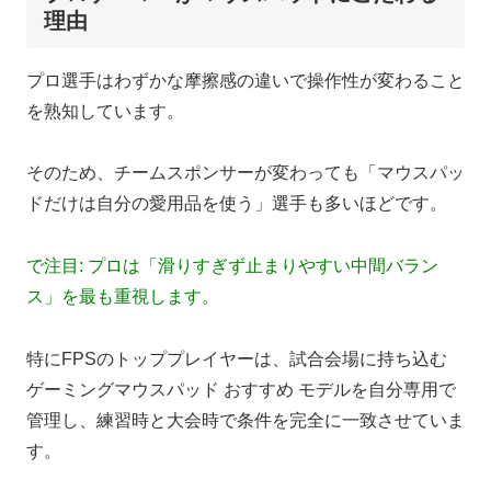
理由
プロ選手はわずかな摩擦感の違いで操作性が変わること
を熟知しています。
そのため、チームスポンサーが変わっても「マウスパッ
ドだけは自分の愛用品を使う」選手も多いほどです。
で注目: プロは「滑りすぎず止まりやすい中間バラン
ス」を最も重視します。
特にFPSのトッププレイヤーは、試合会場に持ち込む
ゲーミングマウスパッド おすすめ モデルを自分専用で
管理し、練習時と大会時で条件を完全に一致させていま
す。