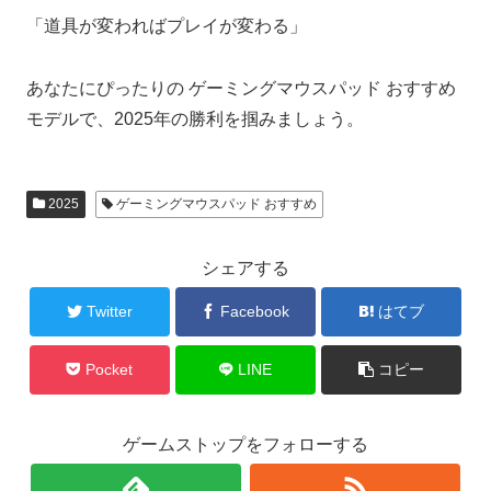
「道具が変わればプレイが変わる」
あなたにぴったりの ゲーミングマウスパッド おすすめ
モデルで、2025年の勝利を掴みましょう。
2025
ゲーミングマウスパッド おすすめ
シェアする
Twitter
Facebook
はてブ
Pocket
LINE
コピー
ゲームストップをフォローする