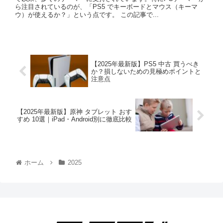
ら注目されているのが、「PS5 でキーボードとマウス（キーマ
ウ）が使えるか？」という点です。 この記事で...
【2025年最新版】PS5 中古 買うべき
か？損しないための見極めポイントと
注意点
【2025年最新版】原神 タブレット おす
すめ 10選｜iPad・Android別に徹底比較
ホーム
2025