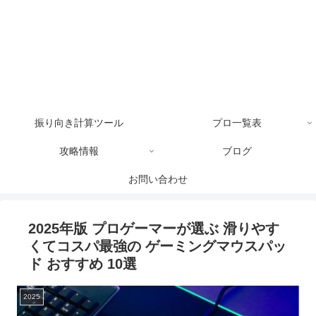
振り向き計算ツール
プロ一覧表
攻略情報
ブログ
お問い合わせ
2025年版 プロゲーマーが選ぶ 滑りやす
くてコスパ最強の ゲーミングマウスパッ
ド おすすめ 10選
2025