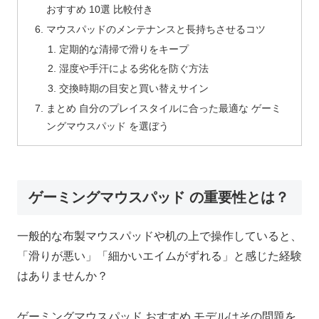
おすすめ 10選 比較付き
マウスパッドのメンテナンスと長持ちさせるコツ
定期的な清掃で滑りをキープ
湿度や手汗による劣化を防ぐ方法
交換時期の目安と買い替えサイン
まとめ 自分のプレイスタイルに合った最適な ゲーミ
ングマウスパッド を選ぼう
ゲーミングマウスパッド の重要性とは？
一般的な布製マウスパッドや机の上で操作していると、
「滑りが悪い」「細かいエイムがずれる」と感じた経験
はありませんか？
ゲーミングマウスパッド おすすめ モデルはその問題を