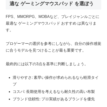
適な ゲーミングマウスパッド を選ぼう
FPS、MMORPG、MOBAなど、プレイジャンルごとに
最適な ゲーミングマウスパッド おすすめ は異なりま
す。
プロゲーマーの選択を参考にしながら、自分の操作感覚
に合うモデルを見つけることが最も重要です。
最終的には以下の3点を基準に判断しましょう。
滑りやすさ: 素早い操作が求められるなら軽滑タイ
プ
コスパ: 長期使用を考えるなら耐久性の高い布製
ブランド信頼性: プロ実績があるブランドを優先