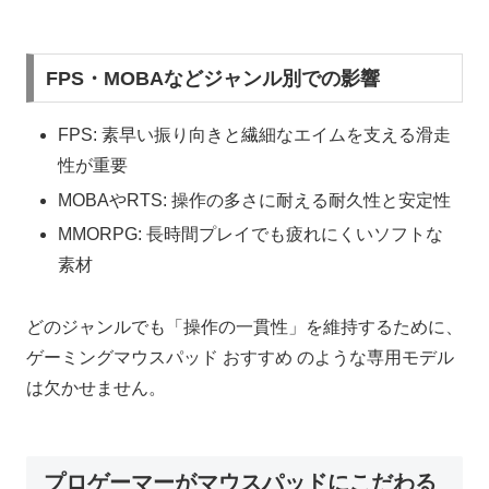
FPS・MOBAなどジャンル別での影響
FPS: 素早い振り向きと繊細なエイムを支える滑走
性が重要
MOBAやRTS: 操作の多さに耐える耐久性と安定性
MMORPG: 長時間プレイでも疲れにくいソフトな
素材
どのジャンルでも「操作の一貫性」を維持するために、
ゲーミングマウスパッド おすすめ のような専用モデル
は欠かせません。
プロゲーマーがマウスパッドにこだわる