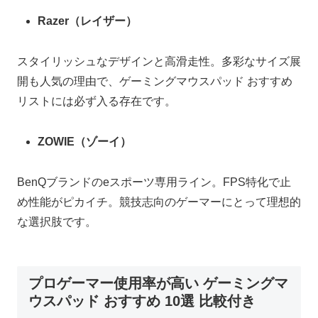
Razer（レイザー）
スタイリッシュなデザインと高滑走性。多彩なサイズ展
開も人気の理由で、ゲーミングマウスパッド おすすめ
リストには必ず入る存在です。
ZOWIE（ゾーイ）
BenQブランドのeスポーツ専用ライン。FPS特化で止
め性能がピカイチ。競技志向のゲーマーにとって理想的
な選択肢です。
プロゲーマー使用率が高い ゲーミングマ
ウスパッド おすすめ 10選 比較付き