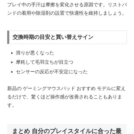
プレイ中の手汗は摩擦を変化させる原因です。リストバ
ンドの着用や除湿剤の設置で快適性を維持しましょう。
交換時期の目安と買い替えサイン
滑りが悪くなった
摩耗して毛羽立ちが目立つ
センサーの反応が不安定になった
新品の ゲーミングマウスパッド おすすめ モデルに変え
るだけで、驚くほど操作感が改善されることもありま
す。
まとめ 自分のプレイスタイルに合った最