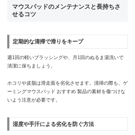
マウスパッドのメンテナンスと長持ちさ
せるコツ
定期的な清掃で滑りをキープ
週1回の軽いブラッシングや、月1回のぬるま湯洗いで
清潔に保ちましょう。
ホコリや皮脂は滑走面を劣化させます。清掃の際も、ゲ
ーミングマウスパッド おすすめ 製品の素材を傷つけな
いよう注意が必要です。
湿度や手汗による劣化を防ぐ方法