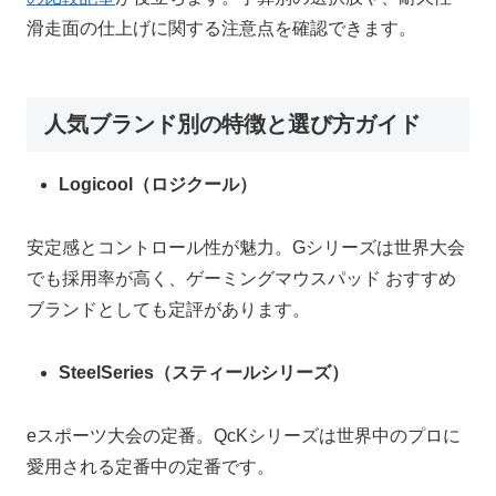
滑走面の仕上げに関する注意点を確認できます。
人気ブランド別の特徴と選び方ガイド
Logicool（ロジクール）
安定感とコントロール性が魅力。Gシリーズは世界大会
でも採用率が高く、ゲーミングマウスパッド おすすめ
ブランドとしても定評があります。
SteelSeries（スティールシリーズ）
eスポーツ大会の定番。QcKシリーズは世界中のプロに
愛用される定番中の定番です。