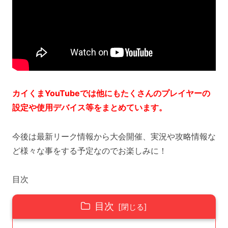
カイくまYouTubeでは他にもたくさんのプレイヤーの
設定や使用デバイス等をまとめています。
今後は最新リーク情報から大会開催、実況や攻略情報な
ど様々な事をする予定なのでお楽しみに！
目次
目次