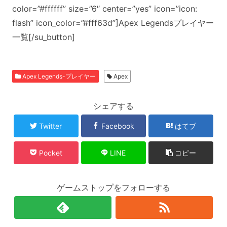
color=”#ffffff” size=”6″ center=”yes” icon=”icon:
flash” icon_color=”#fff63d”]Apex Legendsプレイヤー
一覧[/su_button]
Apex Legends-プレイヤー
Apex
シェアする
Twitter
Facebook
はてブ
Pocket
LINE
コピー
ゲームストップをフォローする