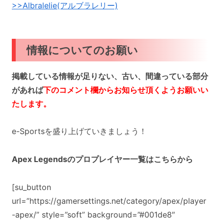
>>Albralelie(アルブラレリー)
情報についてのお願い
掲載している情報が足りない、古い、間違っている部分
があれば
下のコメント欄からお知らせ頂くようお願いい
たします。
e-Sportsを盛り上げていきましょう！
Apex Legendsのプロプレイヤー一覧はこちらから
[su_button
url=”https://gamersettings.net/category/apex/player
-apex/” style=”soft” background=”#001de8″