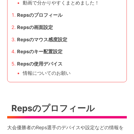
動画で分かりやすくまとめました！
Repsのプロフィール
Repsの画面設定
Repsのマウス感度設定
Repsのキー配置設定
Repsの使用デバイス
情報についてのお願い
Repsのプロフィール
大会優勝者のReps選手のデバイスや設定などの情報を