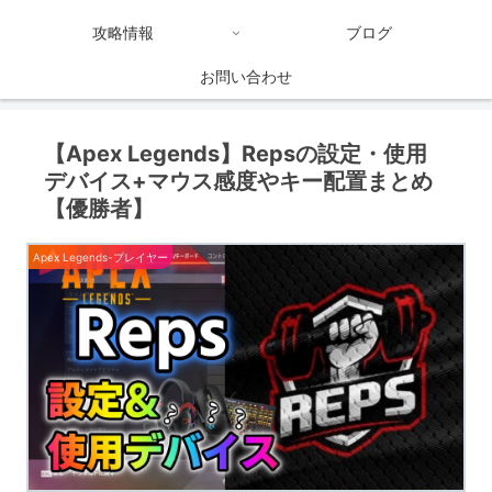
攻略情報
ブログ
お問い合わせ
【Apex Legends】Repsの設定・使用
デバイス+マウス感度やキー配置まとめ
【優勝者】
Apex Legends-プレイヤー